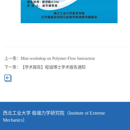
上一条：
Mini-workshop on Polymer-Flow Interaction
下一条：
【学术报告】程诚博士学术报告通知
西北工业大学 极端力学研究院（Institute of Extreme
Mechanics）