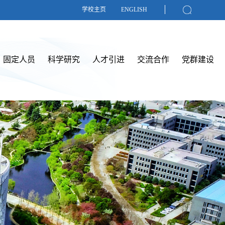
学校主页
ENGLISH
固定人员
科学研究
人才引进
交流合作
党群建设