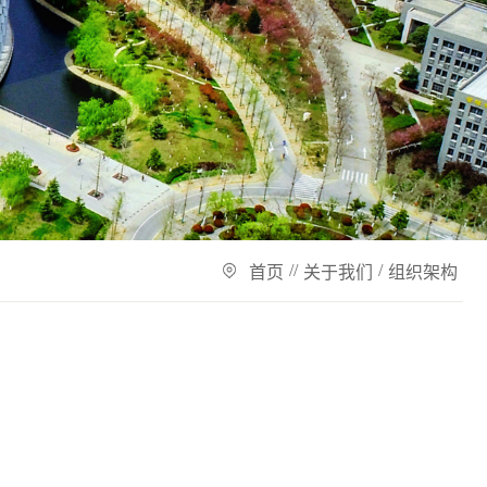
/
/
/
首页
关于我们
组织架构