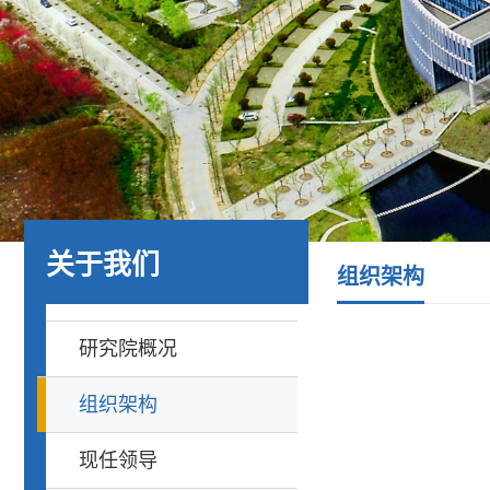
关于我们
组织架构
研究院概况
组织架构
现任领导