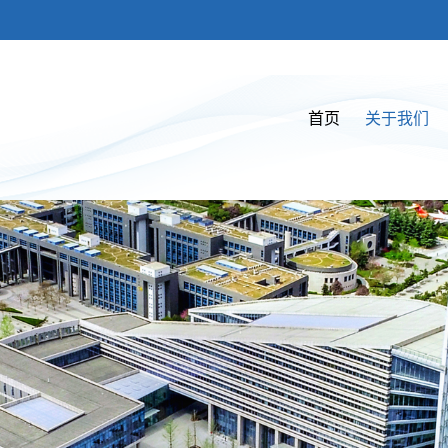
首页
关于我们