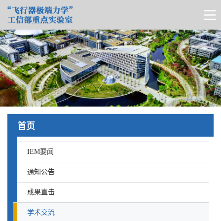
首页
IEM要闻
通知公告
成果直击
学术交流